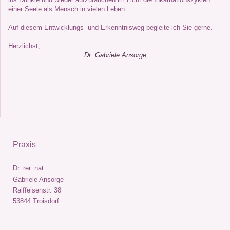
einer Seele als Mensch in vielen Leben.
Auf diesem Entwicklungs- und Erkenntnisweg begleite ich Sie gerne.
Herzlichst,
Dr. Gabriele Ansorge
Praxis
Dr. rer. nat.
Gabriele Ansorge
Raiffeisenstr. 38
53844 Troisdorf