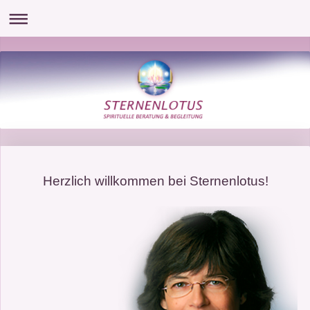
Herzlich willkommen bei Sternenlotus!