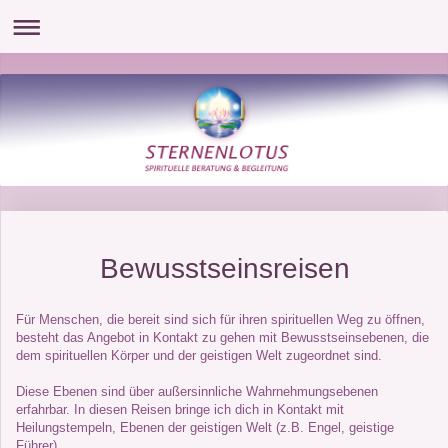
Bewusstseinsreisen
Für Menschen, die bereit sind sich für ihren spirituellen Weg zu öffnen,
besteht das Angebot in Kontakt zu gehen mit Bewusstseinsebenen, die
dem spirituellen Körper und der geistigen Welt zugeordnet sind.
Diese Ebenen sind über außersinnliche Wahrnehmungsebenen
erfahrbar. In diesen Reisen bringe ich dich in Kontakt mit
Heilungstempeln, Ebenen der geistigen Welt (z.B. Engel, geistige
Führer).