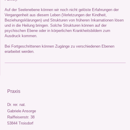
Auf der Seelenebene können wir noch nicht gelöste Erfahrungen der
Vergangenheit aus diesem Leben (Verletzungen der Kindheit,
Beziehungsklärungen) und Strukturen von früheren Inkarnationen lösen
und in die Heilung bringen. Solche Strukturen können auf der
psychischen Ebene oder in körperlichen Krankheitsbildern zum
Ausdruck kommen.
Bei Fortgeschrittenen können Zugänge zu verschiedenen Ebenen
erarbeitet werden.
Praxis
Dr. rer. nat.
Gabriele Ansorge
Raiffeisenstr. 38
53844 Troisdorf