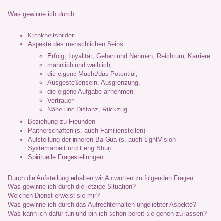
Was gewinne ich durch:
Krankheitsbilder
Aspekte des menschlichen Seins
Erfolg, Loyalität, Geben und Nehmen, Reichtum, Karriere
männlich und weiblich,
die eigene Macht/das Potential,
Ausgestoßensein, Ausgrenzung,
die eigene Aufgabe annehmen
Vertrauen
Nähe und Distanz, Rückzug
Beziehung zu Freunden
Partnerschaften (s. auch Familienstellen)
Aufstellung der inneren Ba Gua (s. auch LightVision
Systemarbeit und Feng Shui)
Spirituelle Fragestellungen
Durch die Aufstellung erhalten wir Antworten zu folgenden Fragen:
Was gewinne ich durch die jetzige Situation?
Welchen Dienst erweist sie mir?
Was gewinne ich durch das Aufrechterhalten ungeliebter Aspekte?
Was kann ich dafür tun und bin ich schon bereit sie gehen zu lassen?