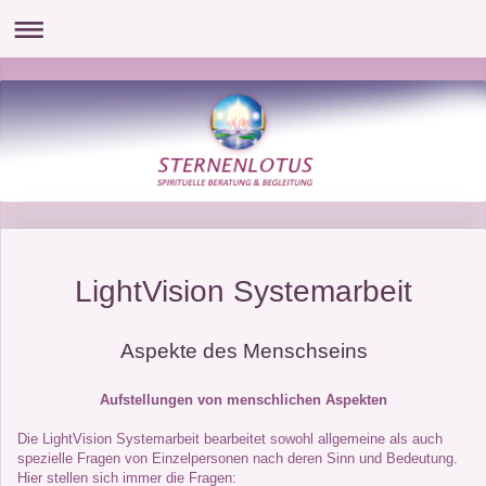
LightVision Systemarbeit
Aspekte des Menschseins
Aufstellungen von menschlichen Aspekten
Die LightVision Systemarbeit bearbeitet sowohl allgemeine als auch
spezielle Fragen von Einzelpersonen nach deren Sinn und Bedeutung.
Hier stellen sich immer die Fragen: