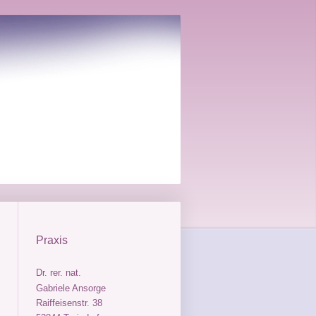
Praxis
Dr. rer. nat.
Gabriele Ansorge
Raiffeisenstr. 38