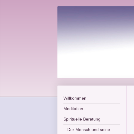
Willkommen
Meditation
Spirituelle Beratung
Der Mensch und seine